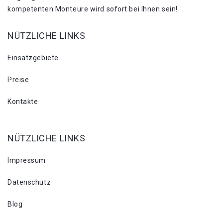
kompetenten Monteure wird sofort bei Ihnen sein!
NÜTZLICHE LINKS
Einsatzgebiete
Preise
Kontakte
NÜTZLICHE LINKS
Impressum
Datenschutz
Blog