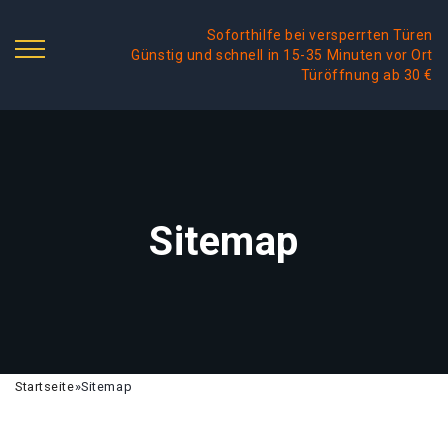
Soforthilfe bei versperrten Türen
Günstig und schnell in 15-35 Minuten vor Ort
Türöffnung ab 30 €
Sitemap
Startseite
»
Sitemap