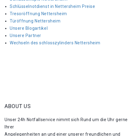
Schlüsselnotdienst in Nettersheim Preise
Tresoröffnung Nettersheim
Türöffnung Nettersheim
Unsere Blogartikel
Unsere Partner
Wechseln des schlosszylinders Nettersheim
ABOUT US
Unser 24h Notfallservice nimmt sich Rund um die Uhr gerne
Ihrer
Angelegenheiten an und einer unserer freundlichen und