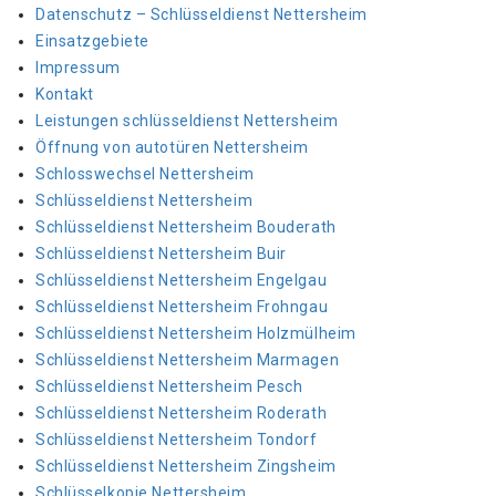
Datenschutz – Schlüsseldienst Nettersheim
Einsatzgebiete
Impressum
Kontakt
Leistungen schlüsseldienst Nettersheim
Öffnung von autotüren Nettersheim
Schlosswechsel Nettersheim
Schlüsseldienst Nettersheim
Schlüsseldienst Nettersheim Bouderath
Schlüsseldienst Nettersheim Buir
Schlüsseldienst Nettersheim Engelgau
Schlüsseldienst Nettersheim Frohngau
Schlüsseldienst Nettersheim Holzmülheim
Schlüsseldienst Nettersheim Marmagen
Schlüsseldienst Nettersheim Pesch
Schlüsseldienst Nettersheim Roderath
Schlüsseldienst Nettersheim Tondorf
Schlüsseldienst Nettersheim Zingsheim
Schlüsselkopie Nettersheim