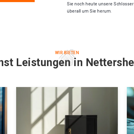
Sie noch heute unsere Schlosser 
überall um Sie herum.
WIR BIETEN
nst Leistungen in Netters