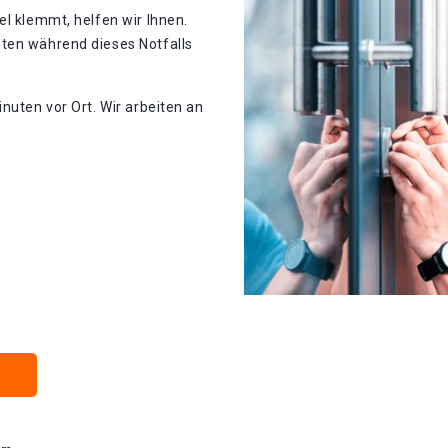
el klemmt, helfen wir Ihnen.
ten während dieses Notfalls
nuten vor Ort. Wir arbeiten an