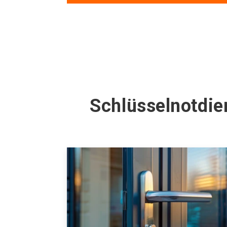
Schlüsselnotdie