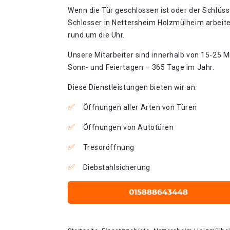
Wenn die Tür geschlossen ist oder der Schlüss
Schlosser in Nettersheim Holzmülheim arbeite
rund um die Uhr.
Unsere Mitarbeiter sind innerhalb von 15-25 Mi
Sonn- und Feiertagen – 365 Tage im Jahr.
Diese Dienstleistungen bieten wir an:
Öffnungen aller Arten von Türen
Öffnungen von Autotüren
Tresoröffnung
Diebstahlsicherung