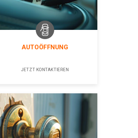
AUTOÖFFNUNG
JETZT KONTAKTIEREN