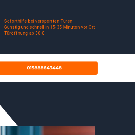
Soforthilfe bei versperrten Türen
Günstig und schnell in 15-35 Minuten vor Ort
Türöffnung ab 30 €