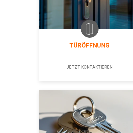
TÜRÖFFNUNG
JETZT KONTAKTIEREN