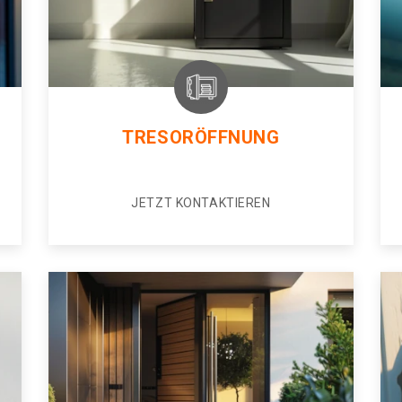
TRESORÖFFNUNG
JETZT KONTAKTIEREN