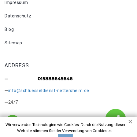
Impressum
Datenschutz
Blog
Sitemap
ADDRESS
info@schluesseldienst-nettersheim.de
24/7
Wir verwenden Technologien wie Cookies. Durch die Nutzung dieser
Website stimmen Sie der Verwendung von Cookies zu.
Copyright © 2026 Tresoröffnung Nettersheim. Alle Rechte