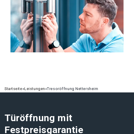
Startseite
»
Leistungen
»
Tresoröffnung Nettersheim
Türöffnung mit
Festpreisgarantie