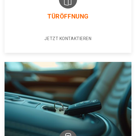
TÜRÖFFNUNG
JETZT KONTAKTIEREN