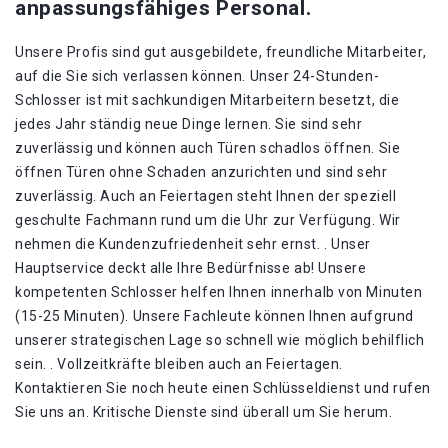
anpassungsfähiges Personal.
Unsere Profis sind gut ausgebildete, freundliche Mitarbeiter,
auf die Sie sich verlassen können. Unser 24-Stunden-
Schlosser ist mit sachkundigen Mitarbeitern besetzt, die
jedes Jahr ständig neue Dinge lernen. Sie sind sehr
zuverlässig und können auch Türen schadlos öffnen. Sie
öffnen Türen ohne Schaden anzurichten und sind sehr
zuverlässig. Auch an Feiertagen steht Ihnen der speziell
geschulte Fachmann rund um die Uhr zur Verfügung. Wir
nehmen die Kundenzufriedenheit sehr ernst. . Unser
Hauptservice deckt alle Ihre Bedürfnisse ab! Unsere
kompetenten Schlosser helfen Ihnen innerhalb von Minuten
(15-25 Minuten). Unsere Fachleute können Ihnen aufgrund
unserer strategischen Lage so schnell wie möglich behilflich
sein. . Vollzeitkräfte bleiben auch an Feiertagen.
Kontaktieren Sie noch heute einen Schlüsseldienst und rufen
Sie uns an. Kritische Dienste sind überall um Sie herum.