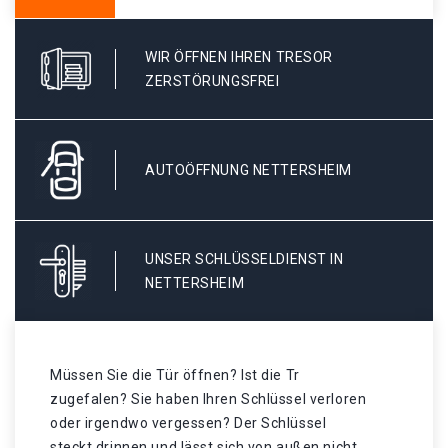
WIR ÖFFNEN IHREN TRESOR
ZERSTÖRUNGSFREI
AUTOÖFFNUNG NETTERSHEIM
UNSER SCHLÜSSELDIENST IN
NETTERSHEIM
Müssen Sie die Tür öffnen? Ist die Tr
zugefalen? Sie haben Ihren Schlüssel verloren
oder irgendwo vergessen? Der Schlüssel
steckt drinnen und lässt sich von außen nicht