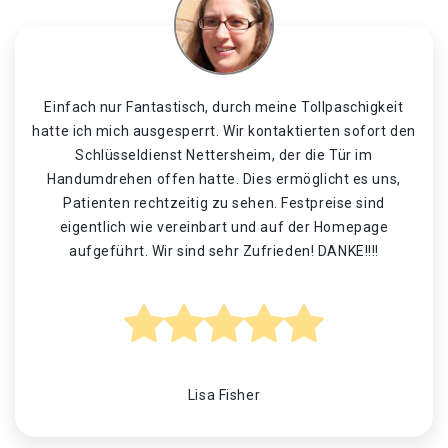
Einfach nur Fantastisch, durch meine Tollpaschigkeit
hatte ich mich ausgesperrt. Wir kontaktierten sofort den
Schlüsseldienst Nettersheim, der die Tür im
Handumdrehen offen hatte. Dies ermöglicht es uns,
Patienten rechtzeitig zu sehen. Festpreise sind
eigentlich wie vereinbart und auf der Homepage
aufgeführt. Wir sind sehr Zufrieden! DANKE!!!!
Lisa Fisher