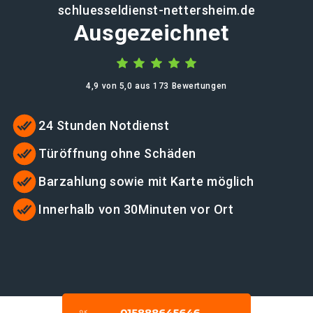
schluesseldienst-nettersheim.de
Ausgezeichnet
4,9 von 5,0 aus 173 Bewertungen
24 Stunden Notdienst
Türöffnung ohne Schäden
Barzahlung sowie mit Karte möglich
Innerhalb von 30Minuten vor Ort