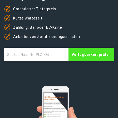
Garantierter Tiefstpreis
Kurze Wartezeit
Zahlung: Bar oder EC-Karte
Anbieter von Zertifizierungsdiensten
Verfügbarkeit prüfen