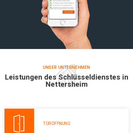
UNSER UNTERNEHMEN
Leistungen des Schlüsseldienstes in
Nettersheim
TÜRÖFFNUNG