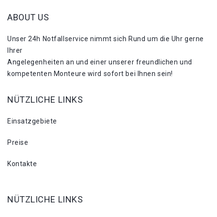
ABOUT US
Unser 24h Notfallservice nimmt sich Rund um die Uhr gerne
Ihrer
Angelegenheiten an und einer unserer freundlichen und
kompetenten Monteure wird sofort bei Ihnen sein!
NÜTZLICHE LINKS
Einsatzgebiete
Preise
Kontakte
NÜTZLICHE LINKS