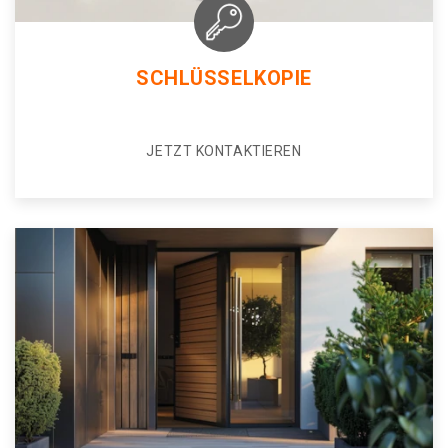
SCHLÜSSELKOPIE
JETZT KONTAKTIEREN