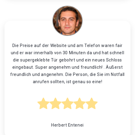
Die Preise auf der Website und am Telefon waren fair
und er war innerhalb von 30 Minuten da und hat schnell
die supergeklebte Tür gebohrt und ein neues Schloss
eingebaut. Super angenehm und freundlich! . Äußerst
freundlich und angenehm. Die Person, die Sie im Notfall
anrufen sollten, ist genau so eine!
Herbert Entenei