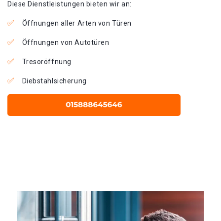
Diese Dienstleistungen bieten wir an:
Öffnungen aller Arten von Türen
Öffnungen von Autotüren
Tresoröffnung
Diebstahlsicherung