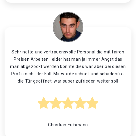
Sehr nette und vertrauensvolle Personal die mit fairen
Preisen Arbeiten, leider hat man ja immer Angst das
man abgezockt werden könnte dies war aber bei diesen
Profis nicht der Fall. Mir wurde schnell und schadenfrei
die Tür geöffnet, war super zufrieden weiter so!!
Christian Eichmann