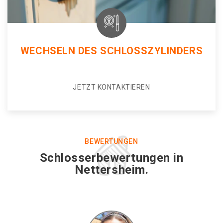
WECHSELN DES SCHLOSSZYLINDERS
JETZT KONTAKTIEREN
BEWERTUNGEN
Schlosserbewertungen in
Nettersheim.