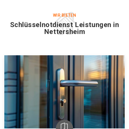
WIR BIETEN
Schlüsselnotdienst Leistungen in
Nettersheim