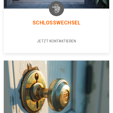
SCHLOSSWECHSEL
JETZT KONTAKTIEREN