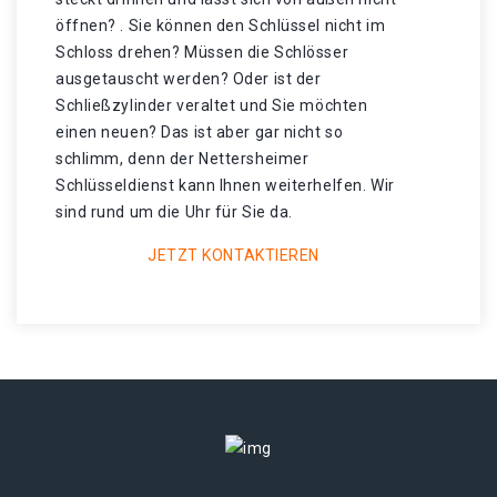
öffnen? . Sie können den Schlüssel nicht im
Schloss drehen? Müssen die Schlösser
ausgetauscht werden? Oder ist der
Schließzylinder veraltet und Sie möchten
einen neuen? Das ist aber gar nicht so
schlimm, denn der Nettersheimer
Schlüsseldienst kann Ihnen weiterhelfen. Wir
sind rund um die Uhr für Sie da.
JETZT KONTAKTIEREN