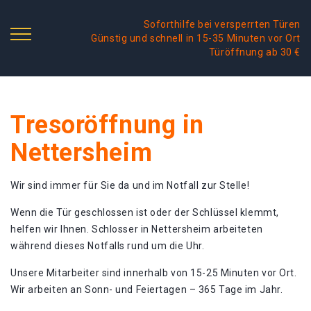
Soforthilfe bei versperrten Türen
Günstig und schnell in 15-35 Minuten vor Ort
Türöffnung ab 30 €
Tresoröffnung in
Nettersheim
Wir sind immer für Sie da und im Notfall zur Stelle!
Wenn die Tür geschlossen ist oder der Schlüssel klemmt,
helfen wir Ihnen. Schlosser in Nettersheim arbeiteten
während dieses Notfalls rund um die Uhr.
Unsere Mitarbeiter sind innerhalb von 15-25 Minuten vor Ort.
Wir arbeiten an Sonn- und Feiertagen – 365 Tage im Jahr.