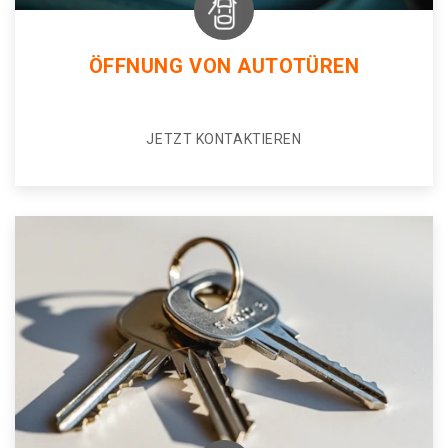
ÖFFNUNG VON AUTOTÜREN
JETZT KONTAKTIEREN