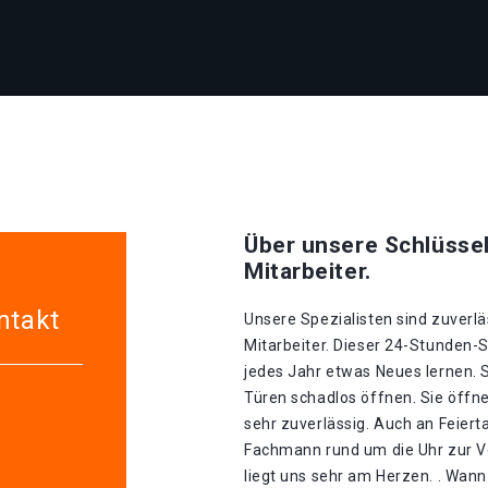
Über unsere Schlüssel
Mitarbeiter.
ntakt
Unsere Spezialisten sind zuverlä
Mitarbeiter. Dieser 24-Stunden-S
jedes Jahr etwas Neues lernen. 
Türen schadlos öffnen. Sie öffn
sehr zuverlässig. Auch an Feiert
Fachmann rund um die Uhr zur V
liegt uns sehr am Herzen. . Wann