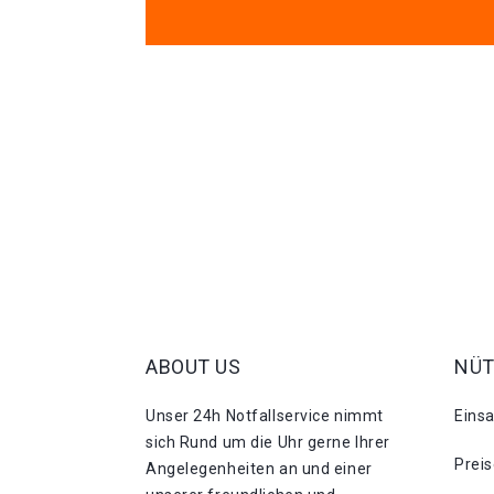
ABOUT US
NÜT
Unser 24h Notfallservice nimmt
Eins
sich Rund um die Uhr gerne Ihrer
Prei
Angelegenheiten an und einer