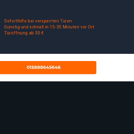
Soforthilfe bei versperrten Türen
Günstig und schnell in 15-35 Minuten vor Ort
Türöffnung ab 30 €