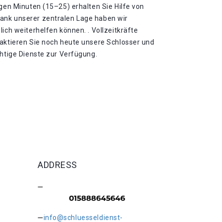
igen Minuten (15–25) erhalten Sie Hilfe von
ank unserer zentralen Lage haben wir
lich weiterhelfen können. . Vollzeitkräfte
taktieren Sie noch heute unsere Schlosser und
chtige Dienste zur Verfügung.
ADDRESS
info@schluesseldienst-