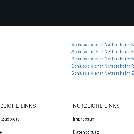
Schlüsseldienst Nettersheim B
Schlüsseldienst Nettersheim 
Schlüsseldienst Nettersheim
Schlüsseldienst Nettersheim 
Schlüsseldienst Nettersheim 
ZLICHE LINKS
NÜTZLICHE LINKS
atzgebiete
Impressum
se
Datenschutz