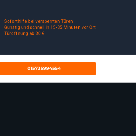
Soforthilfe bei versperrten Türen
Günstig und schnell in 15-35 Minuten vor Ort
Türöffnung ab 30 €