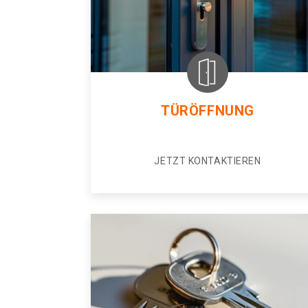
TÜRÖFFNUNG
JETZT KONTAKTIEREN