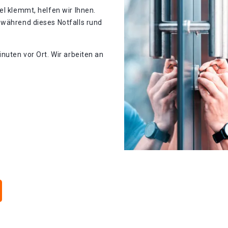
el klemmt, helfen wir Ihnen.
 während dieses Notfalls rund
nuten vor Ort. Wir arbeiten an