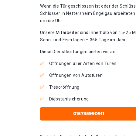
Wenn die Tür geschlossen ist oder der Schlüss
Schlosser in Nettersheim Engelgau arbeiteten
um die Uhr.
Unsere Mitarbeiter sind innerhalb von 15-25 Mi
Sonn- und Feiertagen – 365 Tage im Jahr.
Diese Dienstleistungen bieten wir an:
Öffnungen aller Arten von Türen
Öffnungen von Autotüren
Tresoröffnung
Diebstahlsicherung