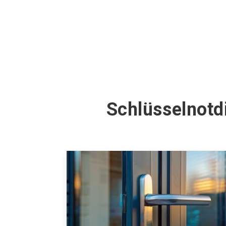
Schlüsselnotd