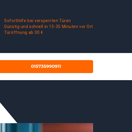
Soforthilfe bei versperrten Türen
Günstig und schnell in 15-35 Minuten vor Ort
Türöffnung ab 30 €