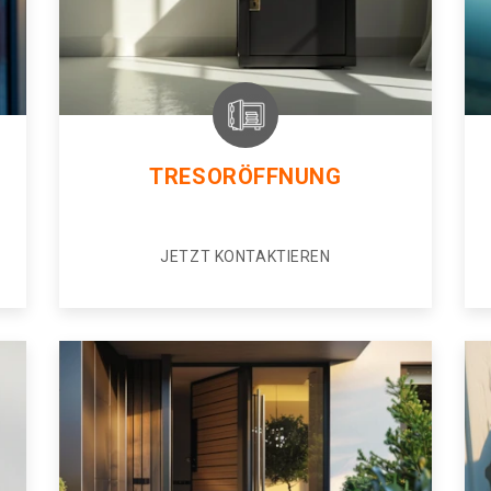
TRESORÖFFNUNG
JETZT KONTAKTIEREN