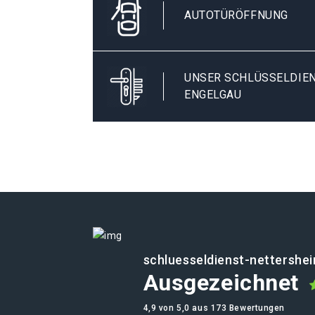
AUTOTÜRÖFFNUNG
UNSER SCHLÜSSELDIEN
ENGELGAU
schluesseldienst-nettershe
Ausgezeichnet
4,9 von 5,0 aus 173 Bewertungen