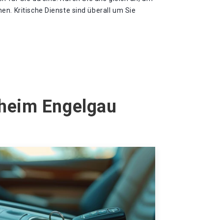
n. Kritische Dienste sind überall um Sie
sheim Engelgau