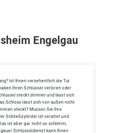
ersheim Engelgau
ng? Ist Ihnen versehentlich die Tür
 haben Ihren Schlüssel verloren oder
lüssel steckt drinnen und lässt sich
as Schloss lässt sich von außen nicht
drinnen steckt? Müssen Sie Ihre
r Schließzylinder ist veraltet und
as ist aber gar nicht so schlimm,
gauer Schlüsseldienst kann Ihnen