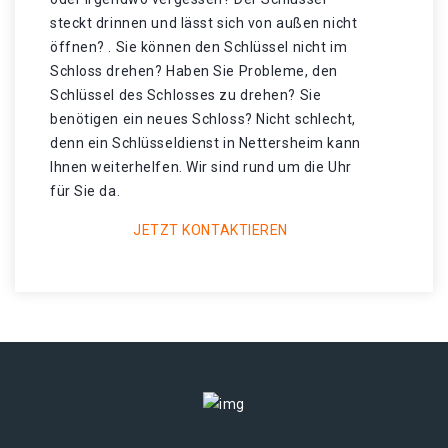
steckt drinnen und lässt sich von außen nicht
öffnen? . Sie können den Schlüssel nicht im
Schloss drehen? Haben Sie Probleme, den
Schlüssel des Schlosses zu drehen? Sie
benötigen ein neues Schloss? Nicht schlecht,
denn ein Schlüsseldienst in Nettersheim kann
Ihnen weiterhelfen. Wir sind rund um die Uhr
für Sie da.
JETZT KONTAKTIEREN