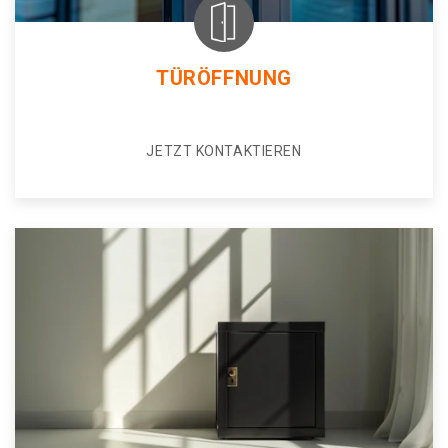
TÜRÖFFNUNG
JETZT KONTAKTIEREN