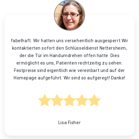
fabelhaft. Wir hatten uns versehentlich ausgesperrt Wir
kontaktierten sofort den Schlüsseldienst Nettersheim,
der die Tür im Handumdrehen offen hatte. Dies
ermöglicht es uns, Patienten rechtzeitig zu sehen.
Festpreise sind eigentlich wie vereinbart und auf der
Homepage aufgeführt. Wir sind so aufgeregt! Danke!
Lisa Fisher