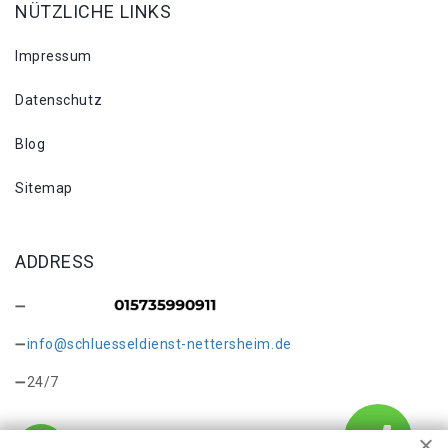
NÜTZLICHE LINKS
Impressum
Datenschutz
Blog
Sitemap
ADDRESS
info@schluesseldienst-nettersheim.de
24/7