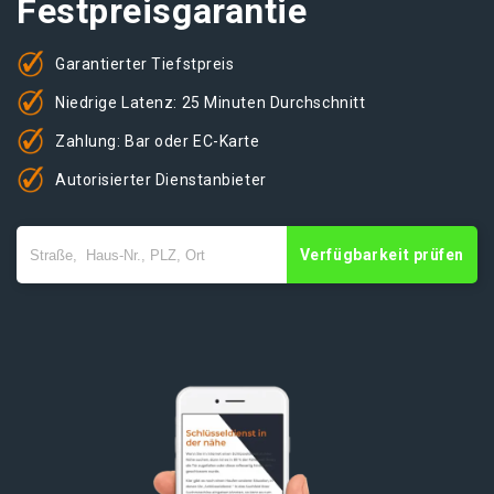
Festpreisgarantie
Garantierter Tiefstpreis
Niedrige Latenz: 25 Minuten Durchschnitt
Zahlung: Bar oder EC-Karte
Autorisierter Dienstanbieter
Verfügbarkeit prüfen