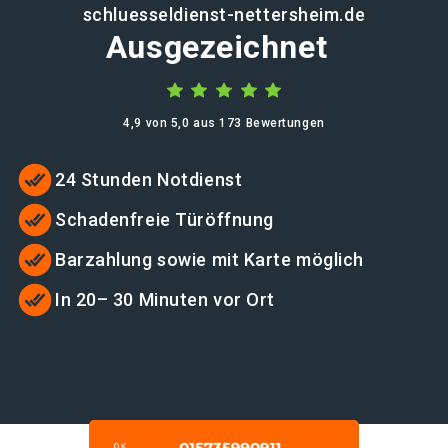
schluesseldienst-nettersheim.de
Ausgezeichnet
4,9 von 5,0 aus 173 Bewertungen
24 Stunden Notdienst
Schadenfreie Türöffnung
Barzahlung sowie mit Karte möglich
In 20– 30 Minuten vor Ort