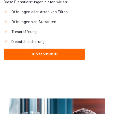
Diese Dienstleistungen bieten wir an:
Öffnungen aller Arten von Türen
Öffnungen von Autotüren
Tresoröffnung
Diebstahlsicherung