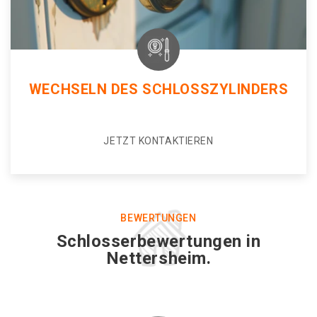
WECHSELN DES SCHLOSSZYLINDERS
JETZT KONTAKTIEREN
BEWERTUNGEN
Schlosserbewertungen in
Nettersheim.