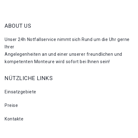
ABOUT US
Unser 24h Notfallservice nimmt sich Rund um die Uhr gerne
Ihrer
Angelegenheiten an und einer unserer freundlichen und
kompetenten Monteure wird sofort bei Ihnen sein!
NÜTZLICHE LINKS
Einsatzgebiete
Preise
Kontakte