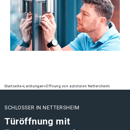
Startseite
»
Leistungen
»
Öffnung von autotüren Nettersheim
SCHLOSSER IN NETTERSHEIM
Türöffnung mit