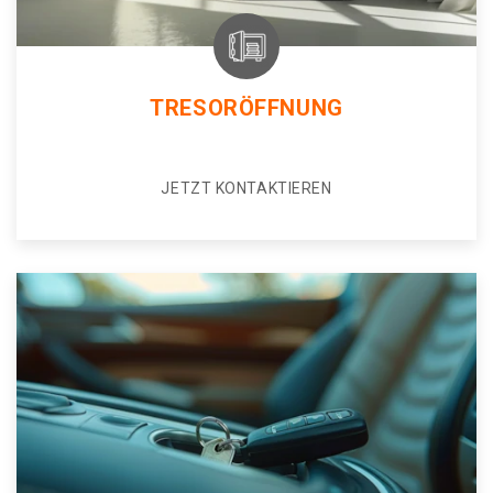
TRESORÖFFNUNG
JETZT KONTAKTIEREN