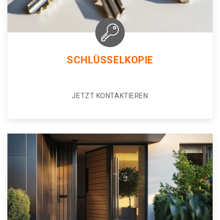
SCHLÜSSELKOPIE
JETZT KONTAKTIEREN