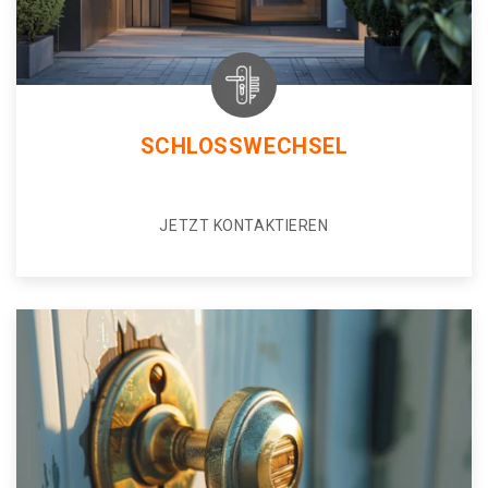
SCHLOSSWECHSEL
JETZT KONTAKTIEREN