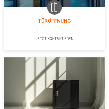
TÜRÖFFNUNG
JETZT KONTAKTIEREN