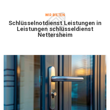
WIR BIETEN
Schlüsselnotdienst Leistungen in
Leistungen schlüsseldienst
Nettersheim