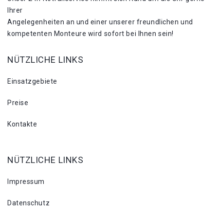
Ihrer
Angelegenheiten an und einer unserer freundlichen und
kompetenten Monteure wird sofort bei Ihnen sein!
NÜTZLICHE LINKS
Einsatzgebiete
Preise
Kontakte
NÜTZLICHE LINKS
Impressum
Datenschutz