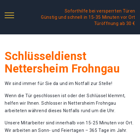
Soforthilfe bei versperrten Türen
Günstig und schnell in 15-35 Minuten vor Ort
Türöffnung ab 30 €
Schlüsseldienst
Nettersheim Frohngau
Wir sind immer für Sie da und im Notfall zur Stelle!
Wenn die Tür geschlossen ist oder der Schlüssel klemmt,
helfen wir Ihnen. Schlosser in Nettersheim Frohngau
arbeiteten während dieses Notfalls rund um die Uhr.
Unsere Mitarbeiter sind innerhalb von 15-25 Minuten vor Ort.
Wir arbeiten an Sonn- und Feiertagen – 365 Tage im Jahr.