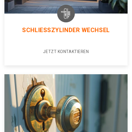
SCHLIESSZYLINDER WECHSEL
JETZT KONTAKTIEREN