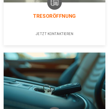
TRESORÖFFNUNG
JETZT KONTAKTIEREN