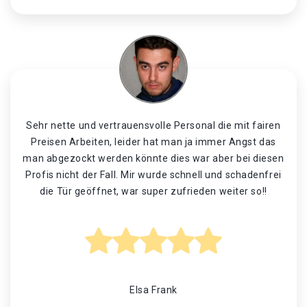
Sehr nette und vertrauensvolle Personal die mit fairen
Preisen Arbeiten, leider hat man ja immer Angst das
man abgezockt werden könnte dies war aber bei diesen
Profis nicht der Fall. Mir wurde schnell und schadenfrei
die Tür geöffnet, war super zufrieden weiter so!!
Elsa Frank