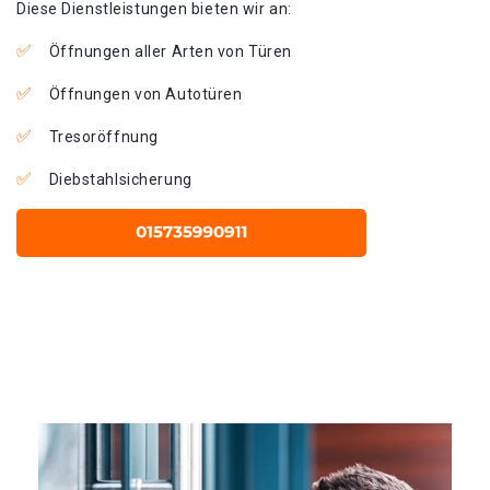
Diese Dienstleistungen bieten wir an:
Öffnungen aller Arten von Türen
Öffnungen von Autotüren
Tresoröffnung
Diebstahlsicherung