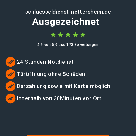
schluesseldienst-nettersheim.de
Ausgezeichnet
4,9 von 5,0 aus 173 Bewertungen
24 Stunden Notdienst
Türöffnung ohne Schäden
Barzahlung sowie mit Karte möglich
Innerhalb von 30Minuten vor Ort