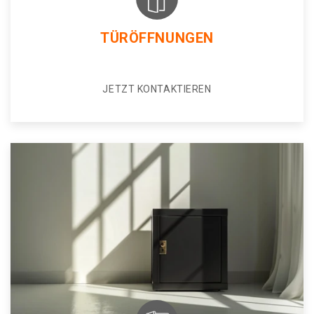
TÜRÖFFNUNGEN
JETZT KONTAKTIEREN