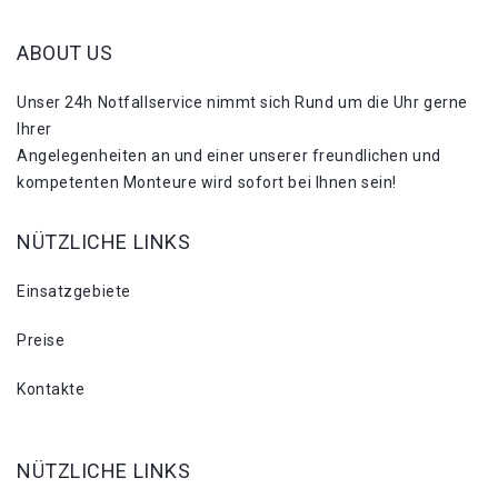
ABOUT US
Unser 24h Notfallservice nimmt sich Rund um die Uhr gerne
Ihrer
Angelegenheiten an und einer unserer freundlichen und
kompetenten Monteure wird sofort bei Ihnen sein!
NÜTZLICHE LINKS
Einsatzgebiete
Preise
Kontakte
NÜTZLICHE LINKS