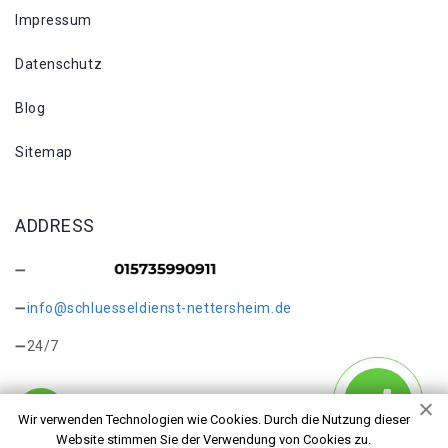
Impressum
Datenschutz
Blog
Sitemap
ADDRESS
info@schluesseldienst-nettersheim.de
24/7
Wir verwenden Technologien wie Cookies. Durch die Nutzung dieser
Website stimmen Sie der Verwendung von Cookies zu.