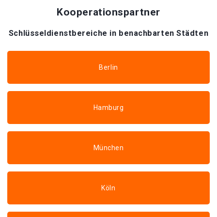
Kooperationspartner
Schlüsseldienstbereiche in benachbarten Städten
Berlin
Hamburg
München
Köln