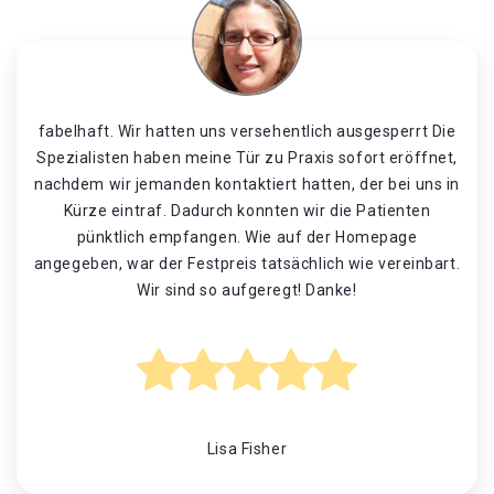
fabelhaft. Wir hatten uns versehentlich ausgesperrt Die
Spezialisten haben meine Tür zu Praxis sofort eröffnet,
nachdem wir jemanden kontaktiert hatten, der bei uns in
Kürze eintraf. Dadurch konnten wir die Patienten
pünktlich empfangen. Wie auf der Homepage
angegeben, war der Festpreis tatsächlich wie vereinbart.
Wir sind so aufgeregt! Danke!
Lisa Fisher