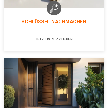
SCHLÜSSEL NACHMACHEN
JETZT KONTAKTIEREN