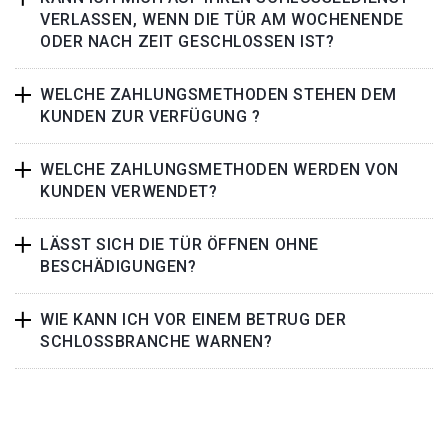
VERLASSEN, WENN DIE TÜR AM WOCHENENDE
ODER NACH ZEIT GESCHLOSSEN IST?
WELCHE ZAHLUNGSMETHODEN STEHEN DEM
KUNDEN ZUR VERFÜGUNG ?
WELCHE ZAHLUNGSMETHODEN WERDEN VON
KUNDEN VERWENDET?
LÄSST SICH DIE TÜR ÖFFNEN OHNE
BESCHÄDIGUNGEN?
WIE KANN ICH VOR EINEM BETRUG DER
SCHLOSSBRANCHE WARNEN?