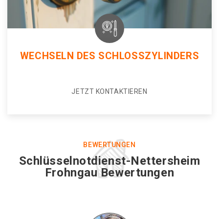
WECHSELN DES SCHLOSSZYLINDERS
JETZT KONTAKTIEREN
BEWERTUNGEN
Schlüsselnotdienst-Nettersheim
Frohngau Bewertungen