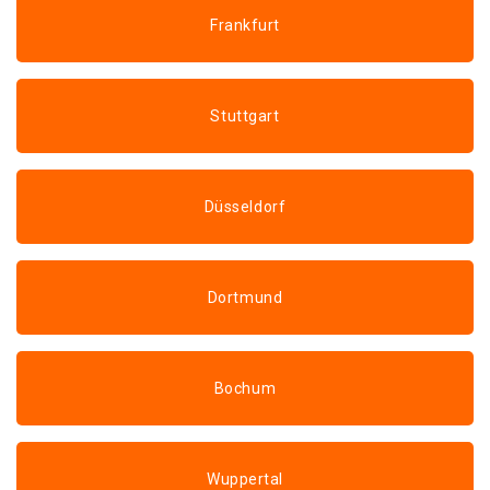
Frankfurt
Stuttgart
Düsseldorf
Dortmund
Bochum
Wuppertal