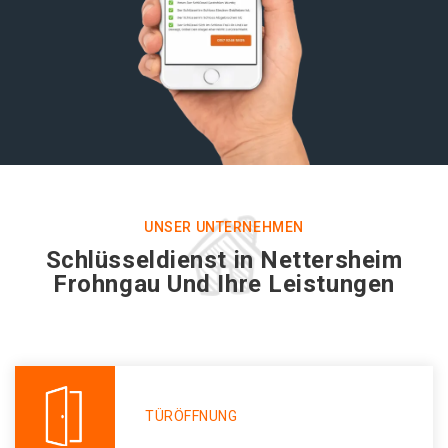
UNSER UNTERNEHMEN
Schlüsseldienst in Nettersheim
Frohngau Und Ihre Leistungen
TÜRÖFFNUNG