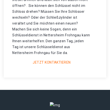
öffnen? . Sie können den Schlüssel nicht im
Schloss drehen? Müssen Sie Ihre Schlösser
wechseln? Oder der Schließzylinder ist
veraltet und Sie möchten einen neuen?
Machen Sie sich keine Sogen, denn ein
Schlüsseldienst in Nettersheim Frohngau kann
Ihnen weiterhelfen. Den ganzen Tag, jeden
Tag ist unsere Schlüsseldienst aus
Nettersheim Frohngau für Sie da.
JETZT KONTAKTIEREN