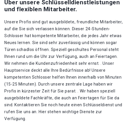
Über unsere Schlüsselldienstleistungen
und flexiblen Mitarbeiter.
Unsere Profis sind gut ausgebildete, freundliche Mitarbeiter,
auf die Sie sich verlassen können. Dieser 24-Stunden-
Schlosser hat kompetente Mitarbeiter, die jedes Jahr etwas
Neues lernen. Sie sind sehr zuverlässig und können sogar
Türen schadlos öffnen. Speziell geschultes Personal steht
Ihnen rund um die Uhr zur Verfügung, auch an Feiertagen.
Wir nehmen die Kundenzufriedenheit sehr ernst. . Unser
Hauptservice deckt alle Ihre Bedürfnisse ab! Unsere
kompetenten Schlosser helfen Ihnen innerhalb von Minuten
(15-25 Minuten). Durch unsere zentrale Lage haben wir
Profis in kürzester Zeit für Sie parat. . Wir haben speziell
ausgebildete Fachkräfte, die auch an Feiertagen für Sie da
sind. Kontaktieren Sie noch heute einen Schlüsseldienst und
rufen Sie uns an. Hier stehen wichtige Dienste zur
Verfügung.