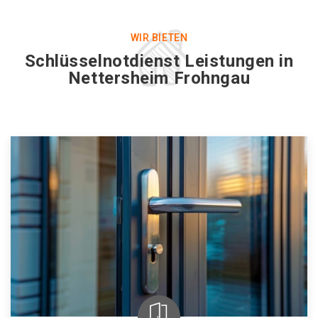
WIR BIETEN
Schlüsselnotdienst Leistungen in
Nettersheim Frohngau