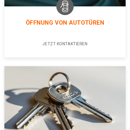
ÖFFNUNG VON AUTOTÜREN
JETZT KONTAKTIEREN