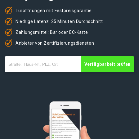
Türöffnungen mit Festpreisgarantie
Niedrige Latenz: 25 Minuten Durchschnitt
Zahlungsmittel: Bar oder EC-Karte
Anbieter von Zertifizierungsdiensten
Verfügbarkeit prüfen