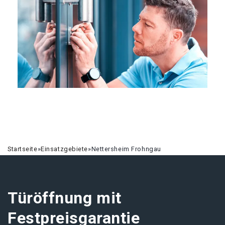
Startseite
»
Einsatzgebiete
»
Nettersheim Frohngau
Türöffnung mit
Festpreisgarantie