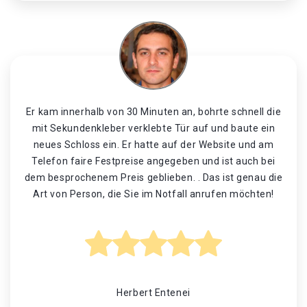
Er kam innerhalb von 30 Minuten an, bohrte schnell die
mit Sekundenkleber verklebte Tür auf und baute ein
neues Schloss ein. Er hatte auf der Website und am
Telefon faire Festpreise angegeben und ist auch bei
dem besprochenem Preis geblieben. . Das ist genau die
Art von Person, die Sie im Notfall anrufen möchten!
Herbert Entenei